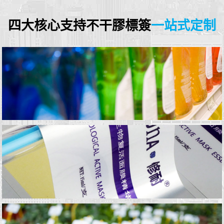
四大核心支持不干膠標簽
一站式定制